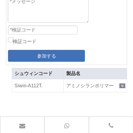
参加する
シュウィンコード
製品名
Siwin-A112T.
アミノシランポリマー
お問い合わせ