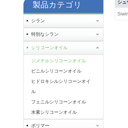
シュ
製品カテゴリ
Siwi
シラン
特別なシラン
シリコーンオイル
ジメチルシリコーンオイル
ビニルシリコーンオイル
ヒドロキシルシリコーンオイ
ル
フェニルシリコーンオイル
水素シリコーンオイル
ポリマー