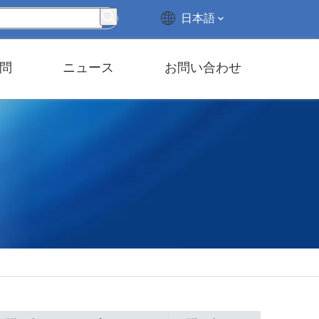
日本語
問
ニュース
お問い合わせ