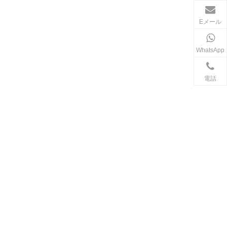
Eメール
WhatsApp
電話