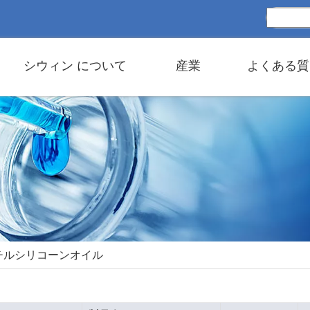
シウィン について
産業
よくある質
チルシリコーンオイル