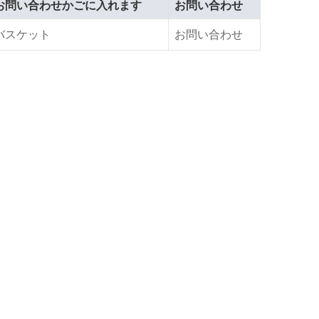
お問い合わせかごに入れます
お問い合わせ
バスケット
お問い合わせ