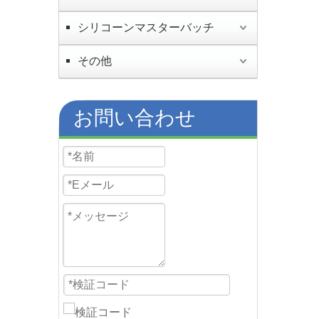
シリコーンマスターバッチ
その他
お問い合わせ