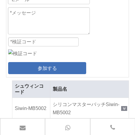
参加する
シュウィンコ
製品名
ード
シリコンマスターバッチSiwin-
Siwin-MB5002
MB5002
シリコーンマスターバッチSiwin-
Siwin-MB4002
4002