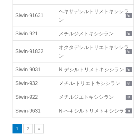
ヘキサデシルトリメトキシシラ
Siwin-91631
ン
Siwin-921
メチルジメトキシシラン
オクタデシルトリエトキシシラ
Siwin-91832
ン
Siwin-9031
N-デシルトリメトキシシラン
Siwin-932
メチル-トリエトキシシラン
Siwin-922
メチルジエトキシシラン
Siwin-9631
N-ヘキシルトリメトキシシラン
1
2
»