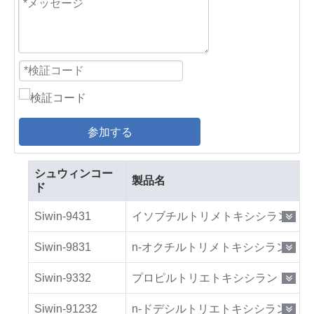
参加する
シュウィンコー
製品名
ド
Siwin-9431
イソブチルトリメトキシシラン
Siwin-9831
n-オクチルトリメトキシシラン
Siwin-9332
プロピルトリエトキシシラン
Siwin-91232
n-ドデシルトリエトキシシラン