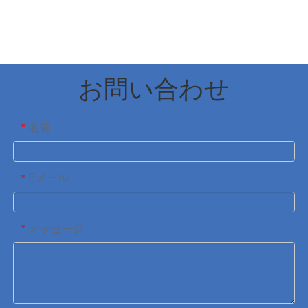
お問い合わせ
名前
*
Eメール
*
メッセージ
*