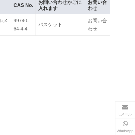
お問い合わせかごに
お問い合
CAS No.
入れます
わせ
ルメ
99740-
お問い合
バスケット
64-4-4
わせ
Eメール
WhatsApp