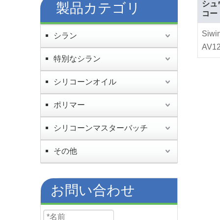
シュ
製品カテゴリ
コー
Siwi
シラン
AV1
特別なシラン
シリコーンオイル
ポリマー
シリコーンマスターバッチ
その他
お問い合わせ