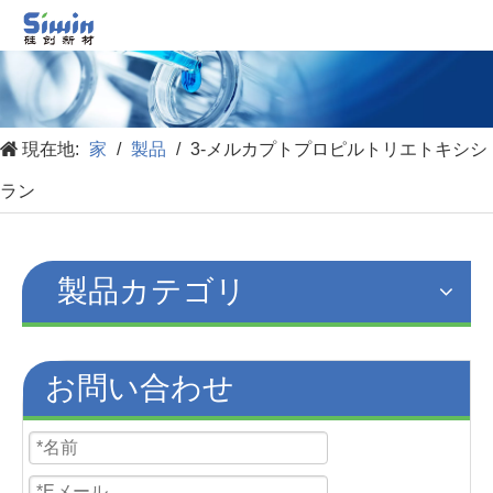
現在地:
家
/
製品
/
3-メルカプトプロピルトリエトキシシ
ラン
製品カテゴリ
お問い合わせ