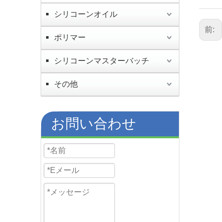
シリコーンオイル
前:
ポリマー
シリコーンマスターバッチ
その他
お問い合わせ