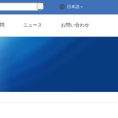
日本語
問
ニュース
お問い合わせ